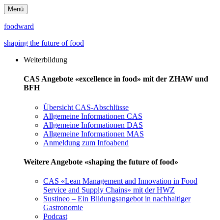
Menü
foodward
shaping the future of food
Weiterbildung
CAS Angebote «excellence in food» mit der ZHAW und
BFH
Übersicht CAS-Abschlüsse
Allgemeine Informationen CAS
Allgemeine Informationen DAS
Allgemeine Informationen MAS
Anmeldung zum Infoabend
Weitere Angebote «shaping the future of food»
CAS «Lean Management and Innovation in Food
Service and Supply Chains» mit der HWZ
Sustineo – Ein Bildungsangebot in nachhaltiger
Gastronomie
Podcast