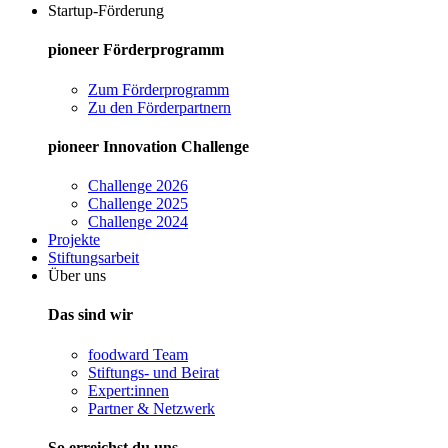
Startup-Förderung
pioneer Förderprogramm
Zum Förderprogramm
Zu den Förderpartnern
pioneer Innovation Challenge
Challenge 2026
Challenge 2025
Challenge 2024
Projekte
Stiftungsarbeit
Über uns
Das sind wir
foodward Team
Stiftungs- und Beirat
Expert:innen
Partner & Netzwerk
So erreichst du uns