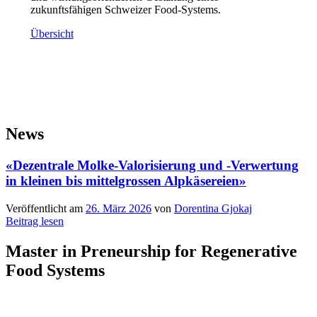
zukunftsfähigen Schweizer Food-Systems.
Übersicht
News
«Dezentrale Molke-Valorisierung und -Verwertung
in kleinen bis mittelgrossen Alpkäsereien»
Veröffentlicht am
26. März 2026
von
Dorentina Gjokaj
Beitrag lesen
Master in Preneurship for Regenerative
Food Systems