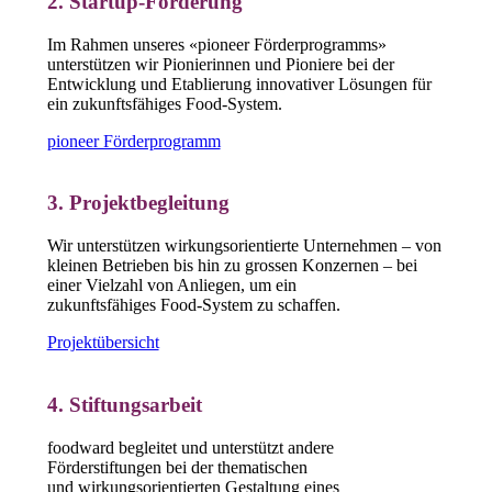
2. Startup-Förderung
Im Rahmen unseres «pioneer Förderprogramms»
unterstützen wir Pionierinnen und Pioniere bei der
Entwicklung und Etablierung innovativer Lösungen für
ein zukunftsfähiges Food-System.
pioneer Förderprogramm
3. Projektbegleitung
Wir unterstützen wirkungsorientierte Unternehmen – von
kleinen Betrieben bis hin zu grossen Konzernen – bei
einer Vielzahl von Anliegen, um ein
zukunftsfähiges Food-System zu schaffen.
Projektübersicht
4. Stiftungsarbeit
foodward begleitet und unterstützt andere
Förderstiftungen bei der thematischen
und wirkungsorientierten Gestaltung eines