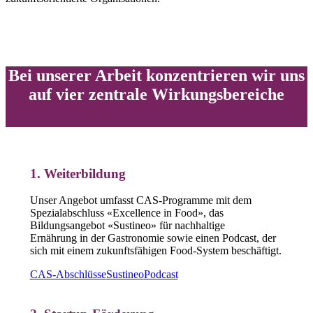
Bei unserer Arbeit konzentrieren wir uns
auf vier zentrale Wirkungsbereiche
1. Weiterbildung
Unser Angebot umfasst CAS-Programme mit dem
Spezialabschluss «Excellence in Food», das
Bildungsangebot «Sustineo» für nachhaltige
Ernährung in der Gastronomie sowie einen Podcast, der
sich mit einem zukunftsfähigen Food-System beschäftigt.
CAS-Abschlüsse
Sustineo
Podcast