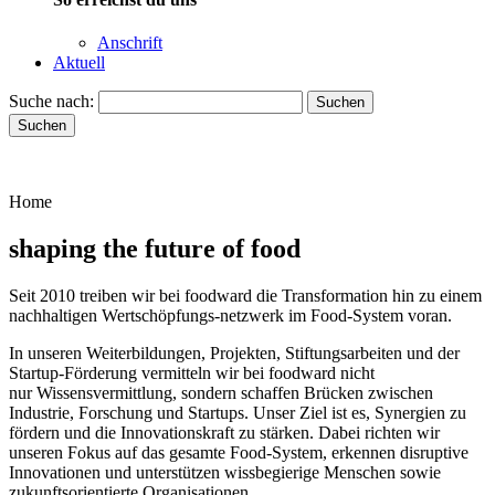
Anschrift
Aktuell
Suche nach:
Suchen
Suchen
Home
shaping the future of food
Seit 2010 treiben wir bei foodward die Transformation hin zu einem
nachhaltigen Wertschöpfungs-netzwerk im Food-System voran.
In unseren Weiterbildungen, Projekten, Stiftungsarbeiten und der
Startup-Förderung vermitteln wir bei foodward nicht
nur Wissensvermittlung, sondern schaffen Brücken zwischen
Industrie, Forschung und Startups. Unser Ziel ist es, Synergien zu
fördern und die Innovationskraft zu stärken. Dabei richten wir
unseren Fokus auf das gesamte Food-System, erkennen disruptive
Innovationen und unterstützen wissbegierige Menschen sowie
zukunftsorientierte Organisationen.