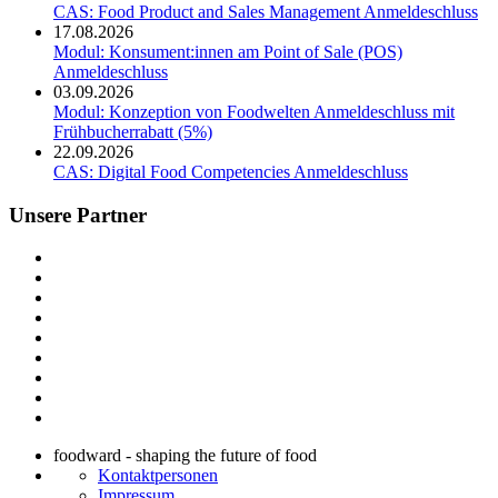
CAS: Food Product and Sales Management
Anmeldeschluss
17.08.2026
Modul: Konsument:innen am Point of Sale (POS)
Anmeldeschluss
03.09.2026
Modul: Konzeption von Foodwelten
Anmeldeschluss mit
Frühbucherrabatt (5%)
22.09.2026
CAS: Digital Food Competencies
Anmeldeschluss
Unsere Partner
foodward - shaping the future of food
Kontaktpersonen
Impressum