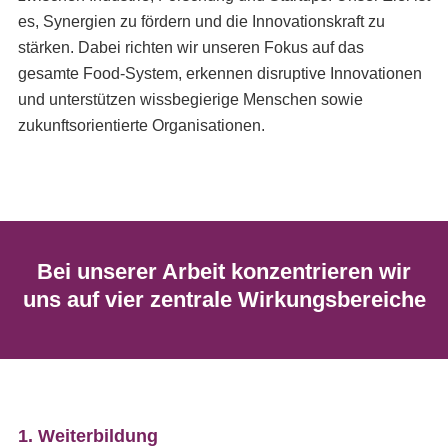
es, Synergien zu fördern und die Innovationskraft zu
stärken. Dabei richten wir unseren Fokus auf das
gesamte Food-System, erkennen disruptive Innovationen
und unterstützen wissbegierige Menschen sowie
zukunftsorientierte Organisationen.
Bei unserer Arbeit konzentrieren wir
uns auf vier zentrale Wirkungsbereiche
1. Weiterbildung