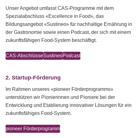
Unser Angebot umfasst CAS-Programme mit dem
Spezialabschluss «Excellence in Food», das
Bildungsangebot «Sustineo» für nachhaltige Ernährung in
der Gastronomie sowie einen Podcast, der sich mit einem
zukunftsfähigen Food-System beschäftigt.
CAS-Abschlüsse
Sustineo
Podcast
2. Startup-Förderung
Im Rahmen unseres «pioneer Förderprogramms»
unterstützen wir Pionierinnen und Pioniere bei der
Entwicklung und Etablierung innovativer Lösungen für ein
zukunftsfähiges Food-System.
pioneer Förderprogramm