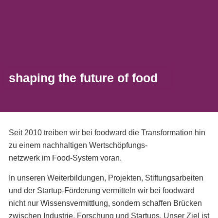
shaping the future of food
Seit 2010 treiben wir bei foodward die Transformation hin
zu einem nachhaltigen Wertschöpfungs-
netzwerk im Food-System voran.
In unseren Weiterbildungen, Projekten, Stiftungsarbeiten
und der Startup-Förderung vermitteln wir bei foodward
nicht nur Wissensvermittlung, sondern schaffen Brücken
zwischen Industrie, Forschung und Startups. Unser Ziel ist