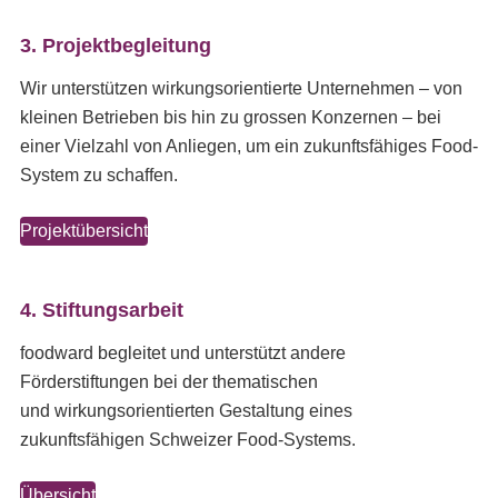
3. Projektbegleitung
Wir unterstützen wirkungsorientierte Unternehmen – von
kleinen Betrieben bis hin zu grossen Konzernen – bei
einer Vielzahl von Anliegen, um ein zukunftsfähiges Food-
System zu schaffen.
Projektübersicht
4. Stiftungsarbeit
foodward begleitet und unterstützt andere
Förderstiftungen bei der thematischen
und wirkungsorientierten Gestaltung eines
zukunftsfähigen Schweizer Food-Systems.
Übersicht