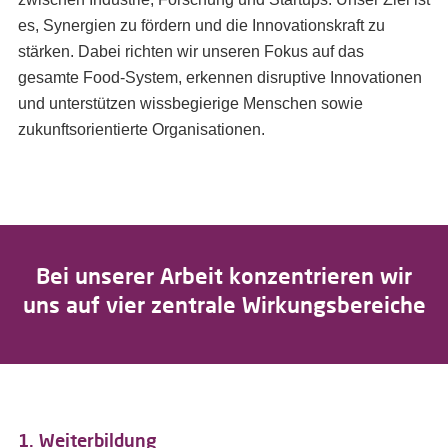
es, Synergien zu fördern und die Innovationskraft zu
stärken. Dabei richten wir unseren Fokus auf das
gesamte Food-System, erkennen disruptive Innovationen
und unterstützen wissbegierige Menschen sowie
zukunftsorientierte Organisationen.
Bei unserer Arbeit konzentrieren wir
uns auf vier zentrale Wirkungsbereiche
1. Weiterbildung