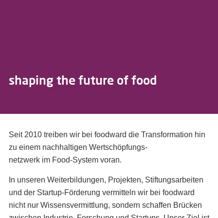
shaping the future of food
Seit 2010 treiben wir bei foodward die Transformation hin
zu einem nachhaltigen Wertschöpfungs-
netzwerk im Food-System voran.
In unseren Weiterbildungen, Projekten, Stiftungsarbeiten
und der Startup-Förderung vermitteln wir bei foodward
nicht nur Wissensvermittlung, sondern schaffen Brücken
zwischen Industrie, Forschung und Startups. Unser Ziel ist