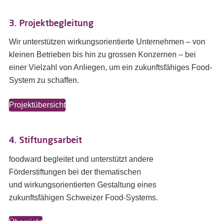
3. Projektbegleitung
Wir unterstützen wirkungsorientierte Unternehmen – von
kleinen Betrieben bis hin zu grossen Konzernen – bei
einer Vielzahl von Anliegen, um ein zukunftsfähiges Food-
System zu schaffen.
Projektübersicht
4. Stiftungsarbeit
foodward begleitet und unterstützt andere
Förderstiftungen bei der thematischen
und wirkungsorientierten Gestaltung eines
zukunftsfähigen Schweizer Food-Systems.