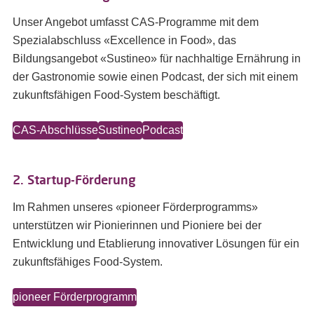
Unser Angebot umfasst CAS-Programme mit dem
Spezialabschluss «Excellence in Food», das
Bildungsangebot «Sustineo» für nachhaltige Ernährung in
der Gastronomie sowie einen Podcast, der sich mit einem
zukunftsfähigen Food-System beschäftigt.
CAS-Abschlüsse
Sustineo
Podcast
2. Startup-Förderung
Im Rahmen unseres «pioneer Förderprogramms»
unterstützen wir Pionierinnen und Pioniere bei der
Entwicklung und Etablierung innovativer Lösungen für ein
zukunftsfähiges Food-System.
pioneer Förderprogramm