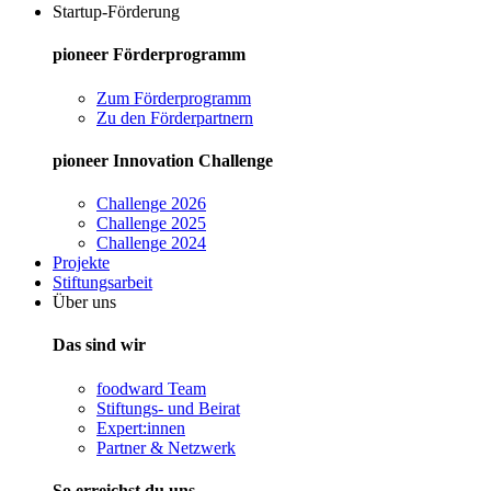
Startup-Förderung
pioneer Förderprogramm
Zum Förderprogramm
Zu den Förderpartnern
pioneer Innovation Challenge
Challenge 2026
Challenge 2025
Challenge 2024
Projekte
Stiftungsarbeit
Über uns
Das sind wir
foodward Team
Stiftungs- und Beirat
Expert:innen
Partner & Netzwerk
So erreichst du uns