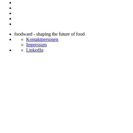
foodward - shaping the future of food
Kontaktpersonen
Impressum
LinkedIn