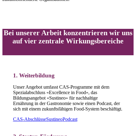
Bei unserer Arbeit konzentrieren wir uns
auf vier zentrale Wirkungsbereiche
1. Weiterbildung
Unser Angebot umfasst CAS-Programme mit dem
Spezialabschluss «Excellence in Food», das
Bildungsangebot «Sustineo» für nachhaltige
Ernährung in der Gastronomie sowie einen Podcast, der
sich mit einem zukunftsfähigen Food-System beschäftigt.
CAS-Abschlüsse
Sustineo
Podcast