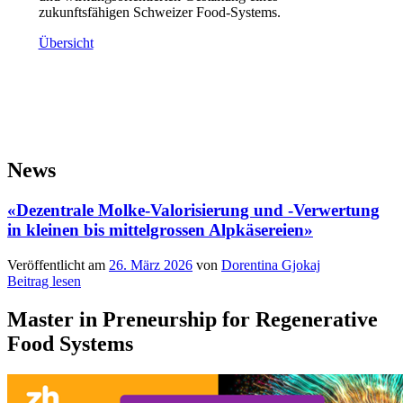
zukunftsfähigen Schweizer Food-Systems.
Übersicht
News
«Dezentrale Molke-Valorisierung und -Verwertung
in kleinen bis mittelgrossen Alpkäsereien»
Veröffentlicht am
26. März 2026
von
Dorentina Gjokaj
Beitrag lesen
Master in Preneurship for Regenerative
Food Systems