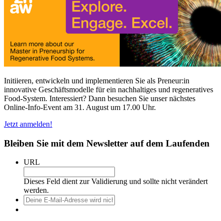
Initiieren, entwickeln und implementieren Sie als Preneur:in
innovative Geschäftsmodelle für ein nachhaltiges und regeneratives
Food-System. Interessiert? Dann besuchen Sie unser nächstes
Online-Info-Event am 31. August um 17.00 Uhr.
Jetzt anmelden!
Bleiben Sie mit dem Newsletter auf dem Laufenden
URL
Dieses Feld dient zur Validierung und sollte nicht verändert
werden.
Deine
E-
Mail-