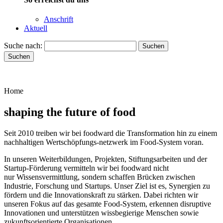
Anschrift
Aktuell
Suche nach:
Suchen
Suchen
Home
shaping the future of food
Seit 2010 treiben wir bei foodward die Transformation hin zu einem
nachhaltigen Wertschöpfungs-netzwerk im Food-System voran.
In unseren Weiterbildungen, Projekten, Stiftungsarbeiten und der
Startup-Förderung vermitteln wir bei foodward nicht
nur Wissensvermittlung, sondern schaffen Brücken zwischen
Industrie, Forschung und Startups. Unser Ziel ist es, Synergien zu
fördern und die Innovationskraft zu stärken. Dabei richten wir
unseren Fokus auf das gesamte Food-System, erkennen disruptive
Innovationen und unterstützen wissbegierige Menschen sowie
zukunftsorientierte Organisationen.