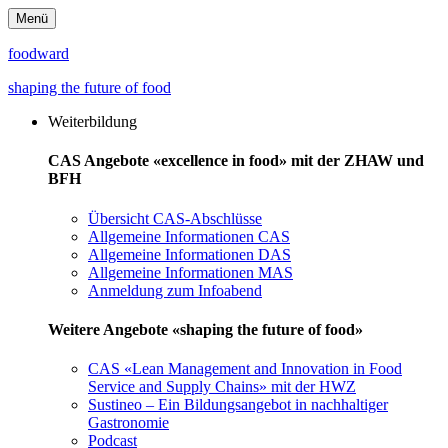
Menü
foodward
shaping the future of food
Weiterbildung
CAS Angebote «excellence in food» mit der ZHAW und
BFH
Übersicht CAS-Abschlüsse
Allgemeine Informationen CAS
Allgemeine Informationen DAS
Allgemeine Informationen MAS
Anmeldung zum Infoabend
Weitere Angebote «shaping the future of food»
CAS «Lean Management and Innovation in Food
Service and Supply Chains» mit der HWZ
Sustineo – Ein Bildungsangebot in nachhaltiger
Gastronomie
Podcast