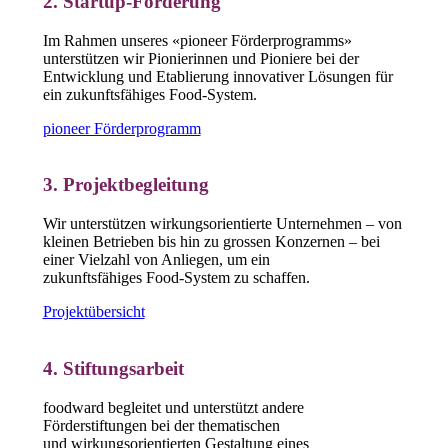
2. Startup-Förderung
Im Rahmen unseres «pioneer Förderprogramms»
unterstützen wir Pionierinnen und Pioniere bei der
Entwicklung und Etablierung innovativer Lösungen für
ein zukunftsfähiges Food-System.
pioneer Förderprogramm
3. Projektbegleitung
Wir unterstützen wirkungsorientierte Unternehmen – von
kleinen Betrieben bis hin zu grossen Konzernen – bei
einer Vielzahl von Anliegen, um ein
zukunftsfähiges Food-System zu schaffen.
Projektübersicht
4. Stiftungsarbeit
foodward begleitet und unterstützt andere
Förderstiftungen bei der thematischen
und wirkungsorientierten Gestaltung eines